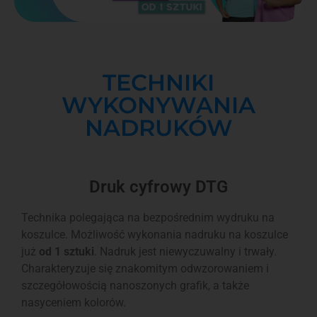
TECHNIKI
WYKONYWANIA
NADRUKÓW
Druk cyfrowy DTG
Technika polegająca na bezpośrednim wydruku na
koszulce. Możliwość wykonania nadruku na koszulce
już
od 1 sztuki
. Nadruk jest niewyczuwalny i trwały.
Charakteryzuje się znakomitym odwzorowaniem i
szczegółowością nanoszonych grafik, a także
nasyceniem kolorów.