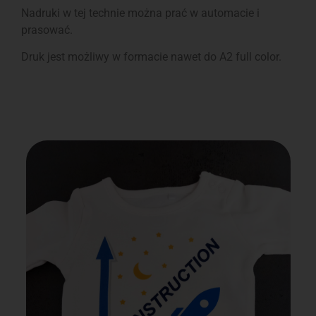
Nadruki w tej technie można prać w automacie i
prasować.
Druk jest możliwy w formacie nawet do A2 full color.