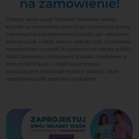
na zamówienie!
Poprzez swoje usługi Projektant Nadruków oferuje
koszulki na zamówienie, może to być pojedyncza sztuka,
indywidualnie zaprojektowanej koszulki, jak i stworzenie
kilku koszulek o takim samym nadruku oraz zamówieniu
hurtowej ilości koszulek. W zależności od rodzaju grafiki i
ilości zamówienia wykonujemy koszulki z nadrukiem w
różnych technikach, a dzięki wykorzystaniu
nowoczesnych technologii możemy stworzyć także
specjalne koszulki sportowe z nadrukiem.