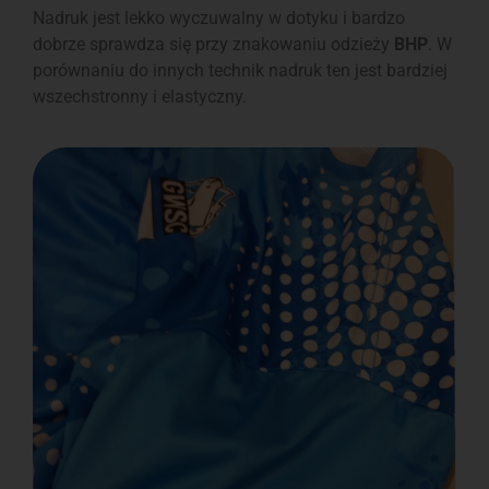
Nadruk jest lekko wyczuwalny w dotyku i bardzo
dobrze sprawdza się przy znakowaniu odzieży
BHP
. W
porównaniu do innych technik nadruk ten jest bardziej
wszechstronny i elastyczny.