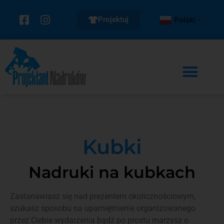
Projektuj
Polski
▼
Kubki
Nadruki na kubkach
Zastanawiasz się nad prezentem okolicznościowym,
szukasz sposobu na upamiętnienie organizowanego
przez Ciebie wydarzenia bądź po prostu marzysz o