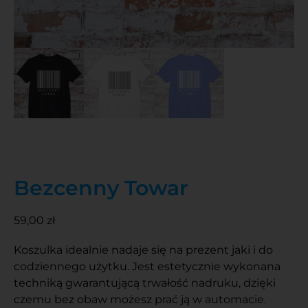
Bezcenny Towar
59,00
zł
Koszulka idealnie nadaje się na prezent jaki i do
codziennego użytku. Jest estetycznie wykonana
techniką gwarantującą trwałość nadruku, dzięki
czemu bez obaw możesz prać ją w automacie.