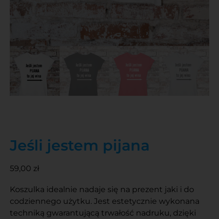
Jeśli jestem pijana
59,00
zł
Koszulka idealnie nadaje się na prezent jaki i do
codziennego użytku. Jest estetycznie wykonana
techniką gwarantującą trwałość nadruku, dzięki