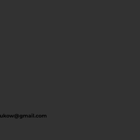
drukow@gmail.com