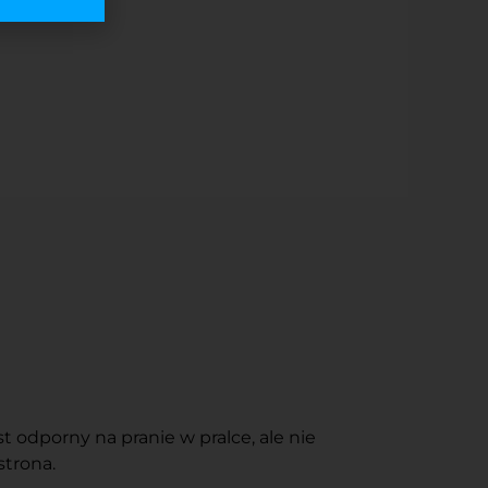
 odporny na pranie w pralce, ale nie
strona.