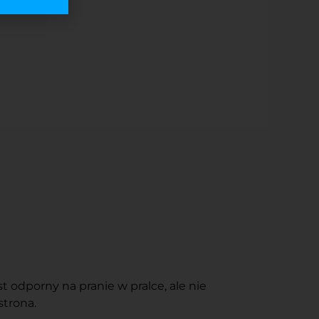
 odporny na pranie w pralce, ale nie
strona.