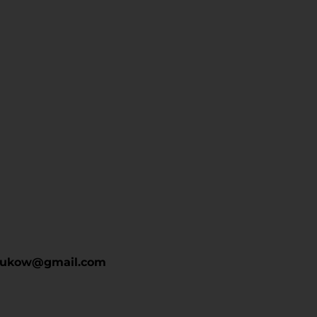
drukow@gmail.com