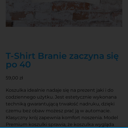
T-Shirt Branie zaczyna się
po 40
59,00
zł
Koszulka idealnie nadaje się na prezent jaki i do
codziennego użytku. Jest estetycznie wykonana
techniką gwarantującą trwałość nadruku, dzięki
czemu bez obaw możesz prać ją w automacie.
Klasyczny krój zapewnia komfort noszenia. Model
Premium koszulki sprawia, że koszulka wygląda