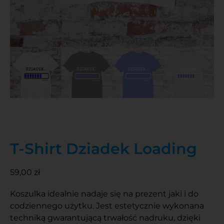
T-Shirt Dziadek Loading
59,00
zł
Koszulka idealnie nadaje się na prezent jaki i do
codziennego użytku. Jest estetycznie wykonana
techniką gwarantującą trwałość nadruku, dzięki