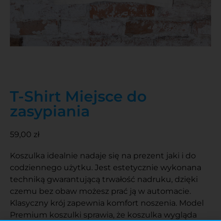
T-Shirt Miejsce do
zasypiania
59,00
zł
Koszulka idealnie nadaje się na prezent jaki i do
codziennego użytku. Jest estetycznie wykonana
techniką gwarantującą trwałość nadruku, dzięki
czemu bez obaw możesz prać ją w automacie.
Klasyczny krój zapewnia komfort noszenia. Model
Premium koszulki sprawia, że koszulka wygląda