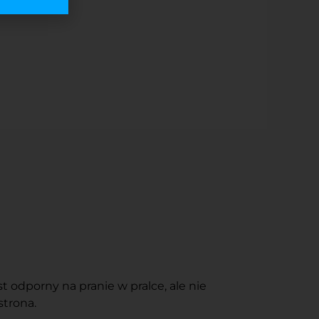
 odporny na pranie w pralce, ale nie
strona.