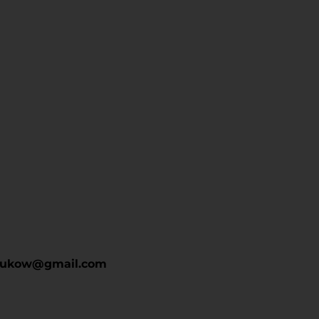
drukow@gmail.com