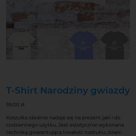
T-Shirt Narodziny gwiazdy
59,00
zł
Koszulka idealnie nadaje się na prezent jaki i do
codziennego użytku. Jest estetycznie wykonana
techniką gwarantującą trwałość nadruku, dzięki