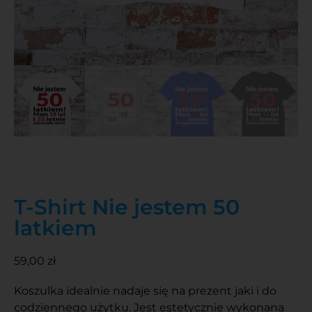
T-Shirt Nie jestem 50
latkiem
59,00
zł
Koszulka idealnie nadaje się na prezent jaki i do
codziennego użytku. Jest estetycznie wykonana