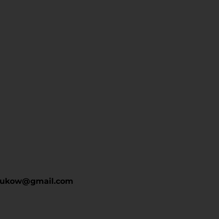
drukow@gmail.com