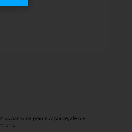
 odporny na pranie w pralce, ale nie
strona.