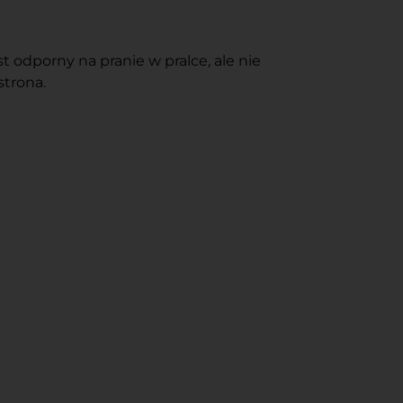
 odporny na pranie w pralce, ale nie
strona.