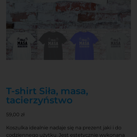
T-shirt Siła, masa,
tacierzyństwo
59,00
zł
Koszulka idealnie nadaje się na prezent jaki i do
codziennego użytku. Jest estetycznie wykonana