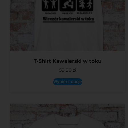
T-Shirt Kawalerski w toku
59,00
zł
Wybierz opcje