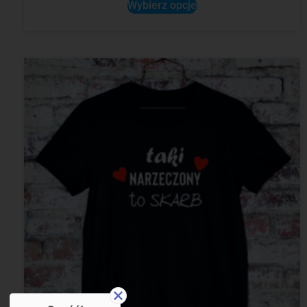
Wybierz opcje